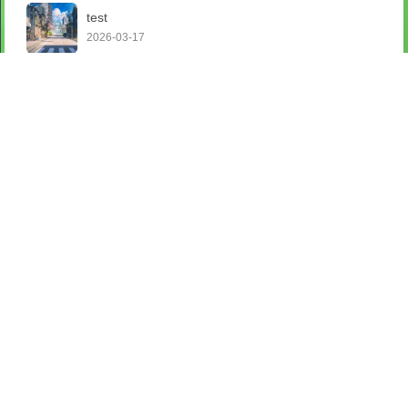
test
2026-03-17
linux脚本编程
2026-03-17
python基础
2026-03-17
序列
2026-03-17
脚本条件判断
2026-03-17
分类